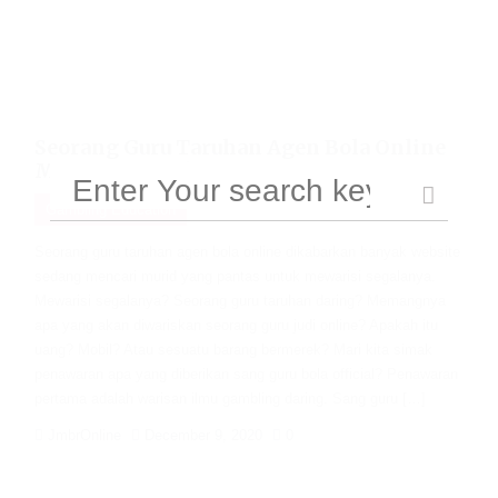
Seorang Guru Taruhan Agen Bola Online
Mencari Murid
Gambling Education
Seorang guru taruhan agen bola online dikabarkan banyak website
sedang mencari murid yang pantas untuk mewarisi segalanya.
Mewarisi segalanya? Seorang guru taruhan daring? Memangnya
apa yang akan diwariskan seorang guru judi online? Apakah itu
uang? Mobil? Atau sesuatu barang bermerek? Mari kita simak
penawaran apa yang diberikan sang guru bola official? Penawaran
pertama adalah warisan ilmu gambling daring. Sang guru […]
JmbrOnline
December 9, 2020
0