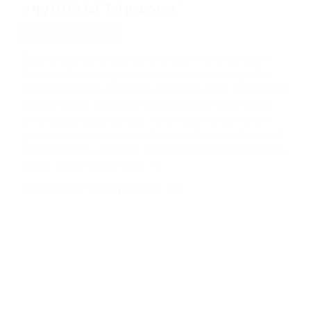
o qq Official Terpercaya
Gambling Education
Seseorang dengan sikap-sikap buruk dalam kehidupan sehari-
harinya tidak akan menjadi pemain judi domino qq yang hebat.
Landasan dasar dari pernyataan sebelumnya adalah perbandingan
antara 2 variabel. Semisalkan dalam kehidupan sehari-harinya
orang tersebut adalah pemalas, maka masuk menjadi pemain
gambling pun bisa saja tetap sebagai pemalas yang tidak pernah
menang dan selalu merengek. Anda dapat memastikannya sendiri
dengan mencari kenalan para […]
JmbrOnline
January 10, 2021
0