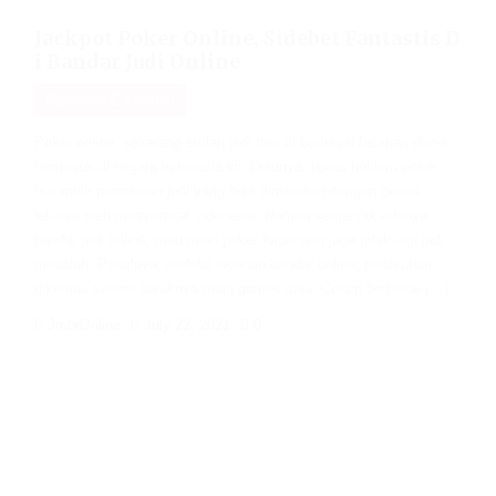
Jackpot Poker Online, Sidebet Fantastis D
i Bandar Judi Online
Gambling Education
Poker online, sekarang sudah jadi tren di berbagai belahan dunia,
termasuk di negara indonesia ini. Dulunya, texas holdem poker
bukanlah permainan judi yang bisa dimainkan dengan bebas
leluasa oleh masyarakat indonesia. Namun semenjak adanya
bandar judi online, mau main poker kapanpun juga tidak lagi jadi
masalah. Pasalnya, melalui layanan bandar online, pertaruhan
dikemas seperti layaknya main games saja. Cukup berbekal […]
JmbrOnline
July 22, 2021
0