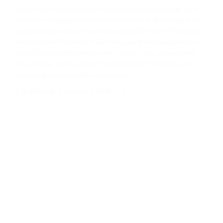
Siapa sudah mengetahui rekor yang dicatatkan oleh pihak situs
bola online sebagai website perjudian terbaik di dunia? Apa anda
semua tahu pencapaian apa saja yang sudah diraih oleh bandar
perjudian resmi? Menurut anda semua yang membaca artikel ini,
apakah hal tersebut penting untuk dibahas? Jika menurut anda
tidak penting, maka pergilah. Pergilah sejauh mungkin karena
pecundang memang tidak akan pernah […]
JmbrOnline
October 7, 2020
0