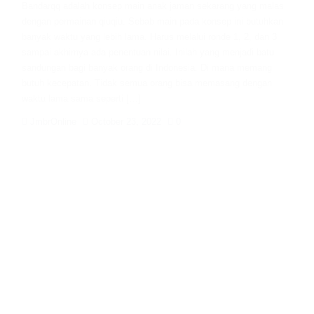
Bandarqq adalah konsep main anak jaman sekarang yang malas
dengan permainan qiuqiu. Sebab main pada konsep ini butuhkan
banyak waktu yang lebih lama. Harus melalui ronde 1, 2, dan 3
sampai akhirnya ada penentuan nilai. Inilah yang menjadi batu
sandungan bagi banyak orang di Indonesia. Di mana memang
butuh kecepatan. Tidak semua orang bisa memasang dengan
waktu lama sama seperti […]
JmbrOnline
October 23, 2022
0