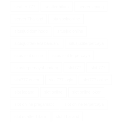
scatter 777
scatter hitam
server jepang
server Thailand
situsbolaonline
situsjudidominoqq
situsjudionline
situsjuditerkenalbandarq
situsjuditerpercaya
situs slot online
situs slot terpercaya
situsterpercayabandarq
slot777
slot 777
slot777 gacor
slot 777 login
slot777 online
slot jepang
slot online
slot online joker
slot online pragamatic
slot online terpercaya
slot scatter hitam
slot Thailand