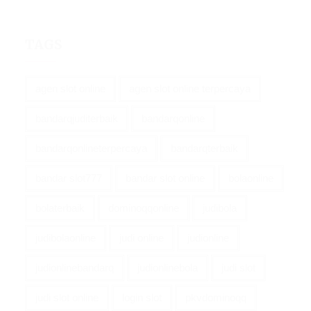
TAGS
agen slot online
agen slot online terpercaya
bandarqjuditerbaik
bandarqonline
bandarqonlineterpercaya
bandarqterbaik
bandar slot777
bandar slot online
bolaonline
bolaterbaik
dominoqqonline
judibola
judibolaonline
judi online
judionline
judionlinebandarq
judionlinebola
judi slot
judi slot online
login slot
pkvdominoqq