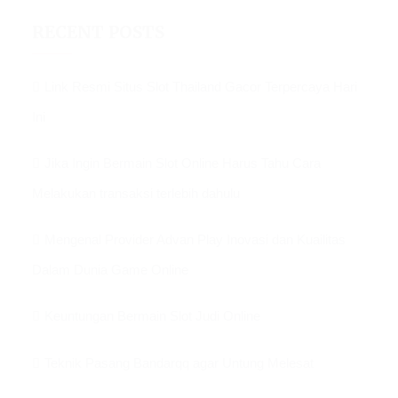
RECENT POSTS
Link Resmi Situs Slot Thailand Gacor Terpercaya Hari
Ini
Jika Ingin Bermain Slot Online Harus Tahu Cara
Melakukan transaksi terlebih dahulu
Mengenal Provider Advan Play Inovasi dan Kuailitas
Dalam Dunia Game Online
Keuntungan Bermain Slot Judi Online
Teknik Pasang Bandarqq agar Untung Melesat