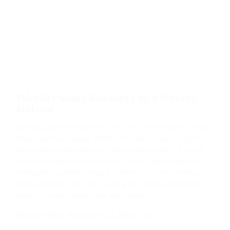
Teknik Pasang Bandarqq agar Untung
Melesat
Bandarqq adalah konsep main anak jaman sekarang yang malas
dengan permainan qiuqiu. Sebab main pada konsep ini butuhkan
banyak waktu yang lebih lama. Harus melalui ronde 1, 2, dan 3
sampai akhirnya ada penentuan nilai. Inilah yang menjadi batu
sandungan bagi banyak orang di Indonesia. Di mana memang
butuh kecepatan. Tidak semua orang bisa memasang dengan
waktu lama sama seperti Anda atau pengan...
JmbrOnline
October 23, 2022
0