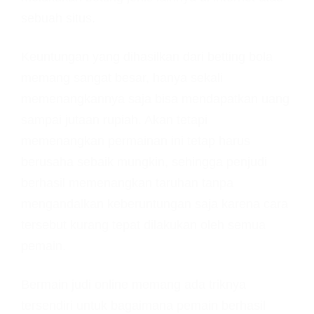
sebuah situs.
Keuntungan yang dihasilkan dari betting bola
memang sangat besar, hanya sekali
memenangkannya saja bisa mendapatkan uang
sampai jutaan rupiah. Akan tetapi
memenangkan permainan ini tetap harus
berusaha sebaik mungkin, sehingga penjudi
berhasil memenangkan taruhan tanpa
mengandalkan keberuntungan saja karena cara
tersebut kurang tepat dilakukan oleh semua
pemain.
Bermain judi online memang ada triknya
tersendiri untuk bagaimana pemain berhasil