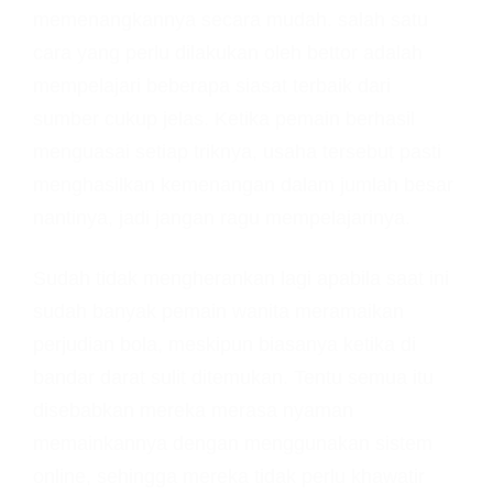
memenangkannya secara mudah. salah satu
cara yang perlu dilakukan oleh bettor adalah
mempelajari beberapa siasat terbaik dari
sumber cukup jelas. Ketika pemain berhasil
menguasai setiap triknya, usaha tersebut pasti
menghasilkan kemenangan dalam jumlah besar
nantinya, jadi jangan ragu mempelajarinya.
Sudah tidak mengherankan lagi apabila saat ini
sudah banyak pemain wanita meramaikan
perjudian bola, meskipun biasanya ketika di
bandar darat sulit ditemukan. Tentu semua itu
disebabkan mereka merasa nyaman
memainkannya dengan menggunakan sistem
online, sehingga mereka tidak perlu khawatir