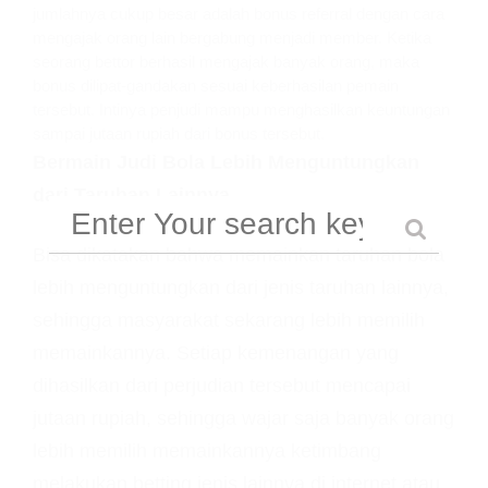
jumlahnya cukup besar adalah bonus referral dengan cara
mengajak orang lain bergabung menjadi member. Ketika
seorang bettor berhasil mengajak banyak orang, maka
bonus dilipat-gandakan sesuai keberhasilan pemain
tersebut. Intinya penjudi mampu menghasilkan keuntungan
sampai jutaan rupiah dari bonus tersebut.
Bermain Judi Bola Lebih Menguntungkan
dari Taruhan Lainnya
Bisa dikatakan bahwa memainkan taruhan bola
lebih menguntungkan dari jenis taruhan lainnya,
sehingga masyarakat sekarang lebih memilih
memainkannya. Setiap kemenangan yang
dihasilkan dari perjudian tersebut mencapai
jutaan rupiah, sehingga wajar saja banyak orang
lebih memilih memainkannya ketimbang
melakukan betting jenis lainnya di internet atau