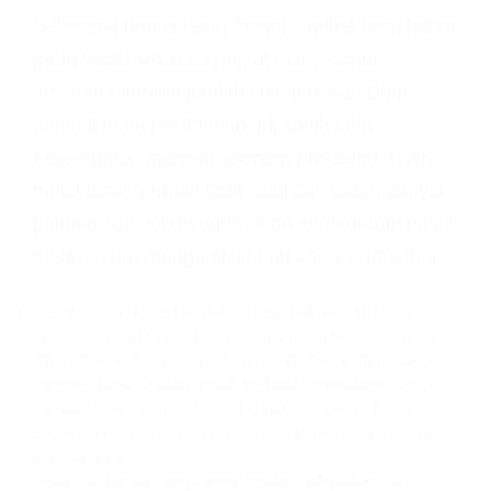
Beberapa bonus tentu menarik minat para bettor
pada masa sekarang ini, di mana bonus
tersebut memiliki jumlah cukup besar. Bagi
penjudi tentu hal ini menjadi salah satu
kesempatan menjadi seorang profesional dari
melakukan taruhan bola. Bahkan sudah banyak
pemula saat ini menghasilkan keuntungan besar
melalui cara mengambil bonus-bonus tersebut.
Sebelumnya dijelaskan bahwa terdapat banyak bonus
untuk diberikan kepada bettor. Salah satu bonus tersebut
didapatkan ketika pemain baru mendaftarkan diri sebagai
member baru. Ketika penjudi berhasil mengakses dirinya
menjadi salah satu member, tinggal mengambil bonus
deposit, sebelum dirinya melakukan top up atau transaksi
kepada agen.
Selain itu, bonus yang sangat mudah didapatkan dan