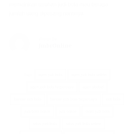
memainkan taruhan judi bola mau berapa
jumlah uang dipasang nantinya.
Written By
JmbrOnline
Tags:
agen judi bola
agen judi bola online
agen judi bola terpercaya
agen sbobet
bandar judi bola
bandar judi bola terpercaya
judi bola
judi bola online
judi online
main judi bola
situs judi bola
situs judi bola online