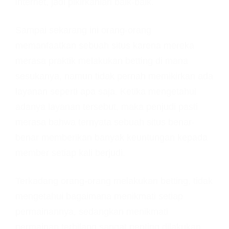
internet, jadi pikirkanlah baik-baik.
Sampai sekarang ini orang-orang
memanfaatkan sebuah situs karena mereka
merasa praktik melakukan betting di mana
sesukanya, namun tidak pernah memikirkan ada
layanan seperti apa saja. Ketika mengetahui
adanya layanan tersebut, maka penjudi pasti
merasa bahwa ternyata sebuah situs benar-
benar memberikan banyak keuntungan kepada
member setiap kali berjudi.
Terkadang orang-orang melakukan betting, tidak
mengetahui bagaimana menikmati setiap
permainannya, sedangkan menikmati
permainan terbilang sangat penting dilakukan.