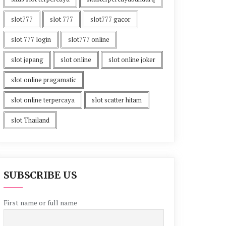
slot777
slot 777
slot777 gacor
slot 777 login
slot777 online
slot jepang
slot online
slot online joker
slot online pragamatic
slot online terpercaya
slot scatter hitam
slot Thailand
SUBSCRIBE US
First name or full name