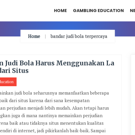
HOME
GAMBLING EDUCATION
N
Home
bandar judi bola terpercaya
n Judi Bola Harus Menggunakan La
ari Situs
ducation
ainkan judi bola seharusnya memanfaatkan beberapa
baik dari situs karena dari sana kesempatan
n perjudian menjadi lebih mudah. Akan tetapi harus
ngkan juga di mana nantinya memainkan perjudian
rena baik atau tidaknya situs menentukan kualitas
sendiri di internet, jadi pikirkanlah baik-baik. Sampai