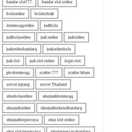
bandar slot777
bandar slot online
bolaonline
bolaterbaik
dominoqqonline
judibola
judibolaonline
judi online
judionline
judionlinebandarq
judionlinebola
judi slot
judi slot online
login slot
pkvdominoqq
scatter 777
scatter hitam
server jepang
server Thailand
situsbolaonline
situsjudidominoqq
situsjudionline
situsjuditerkenalbandarq
situsjuditerpercaya
situs slot online
situs slot terpercaya
situsterpercayabandarq