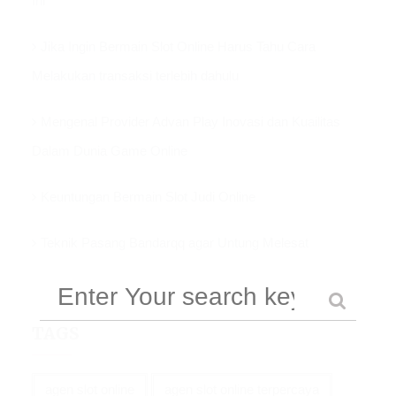
Ini
Jika Ingin Bermain Slot Online Harus Tahu Cara
Melakukan transaksi terlebih dahulu
Mengenal Provider Advan Play Inovasi dan Kuailitas
Dalam Dunia Game Online
Keuntungan Bermain Slot Judi Online
Teknik Pasang Bandarqq agar Untung Melesat
TAGS
agen slot online
agen slot online terpercaya