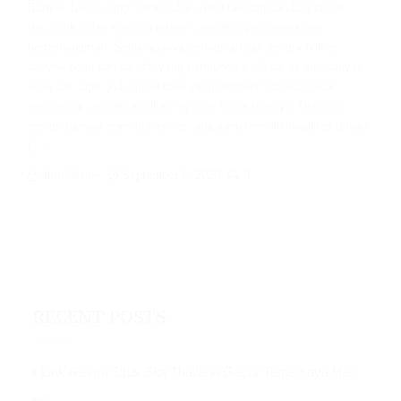
Banyak faktor yang menentukan hasil taruhan bandarq online
termasuk salah satunya adalah memilih agen terbaik dan
berpengalaman. Sejak adanya permainan judi secara online,
banyak agen dan bandar yang bermunculan. Saat ini ada banyak
situs dan agen judi online baru yang bermunculan dan tidak
semuanya memiliki kualitas layanan sama baiknya. Diantara
sekian banyak agen judi online, ada yang memiliki kualitas terbaik
[…]
JmbrOnline
September 6, 2020
0
RECENT POSTS
Link Resmi Situs Slot Thailand Gacor Terpercaya Hari