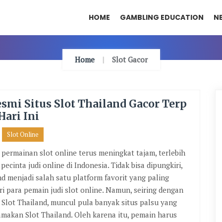
HOME
GAMBLING EDUCATION
N
Home
Slot Gacor
smi Situs Slot Thailand Gacor Terp
Hari Ini
Slot Online
 permainan slot online terus meningkat tajam, terlebih
pecinta judi online di Indonesia. Tidak bisa dipungkiri,
nd menjadi salah satu platform favorit yang paling
ri para pemain judi slot online. Namun, seiring dengan
Slot Thailand, muncul pula banyak situs palsu yang
akan Slot Thailand. Oleh karena itu, pemain harus