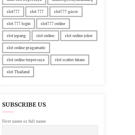
slot777
slot 777
slot777 gacor
slot 777 login
slot777 online
slot jepang
slot online
slot online joker
slot online pragamatic
slot online terpercaya
slot scatter hitam
slot Thailand
SUBSCRIBE US
First name or full name