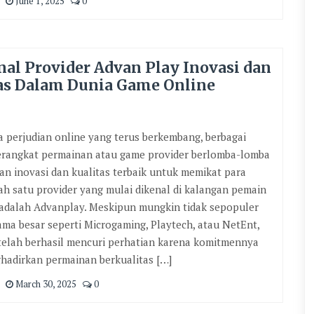
June 1, 2025
0
al Provider Advan Play Inovasi dan
tas Dalam Dunia Game Online
 perjudian online yang terus berkembang, berbagai
erangkat permainan atau game provider berlomba-lomba
n inovasi dan kualitas terbaik untuk memikat para
ah satu provider yang mulai dikenal di kalangan pemain
 adalah Advanplay. Meskipun mungkin tidak sepopuler
ma besar seperti Microgaming, Playtech, atau NetEnt,
telah berhasil mencuri perhatian karena komitmennya
hadirkan permainan berkualitas […]
March 30, 2025
0