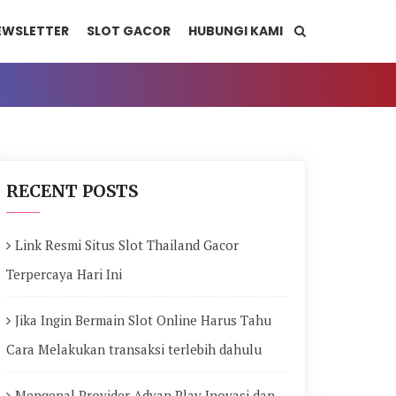
EWSLETTER
SLOT GACOR
HUBUNGI KAMI
RECENT POSTS
Link Resmi Situs Slot Thailand Gacor
Terpercaya Hari Ini
Jika Ingin Bermain Slot Online Harus Tahu
Cara Melakukan transaksi terlebih dahulu
Mengenal Provider Advan Play Inovasi dan