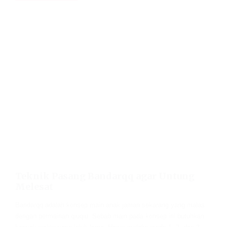
Teknik Pasang Bandarqq agar Untung
Melesat
Bandarqq adalah konsep main anak jaman sekarang yang malas
dengan permainan qiuqiu. Sebab main pada konsep ini butuhkan