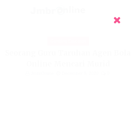
Skip
To
Content
Gambling Education
Seorang Guru Taruhan Agen Bola
Online Mencari Murid
JmbrOnline
December 9, 2020
0