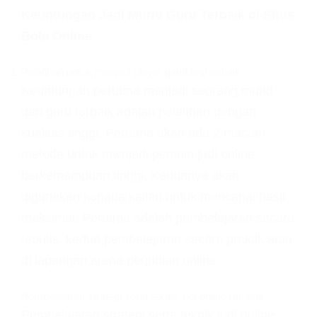
Keuntungan Jadi Murid Guru Terbaik di Situs
Bola Online
Pelatihan untuk menjadi player gambling terbaik
Keuntungan pertama menjadi seorang murid
dari guru terbaik adalah pelatihan dengan
kualitas tinggi. Pertama akan ada 2 macam
metode untuk mwnjadi pemain judi online
berkemampuan tinggi. Keduanya akan
digunakan kepada kalian untuk mencapai hasil
maksimal. Pertama adalah pembelajaran secara
teoritis, kedua pembelajaran secara praktik atau
di lapangan arena perjudian online.
Pembelajaran strategi serta teknik judi online rahasia
Pembelajaran strategi serta teknik judi online