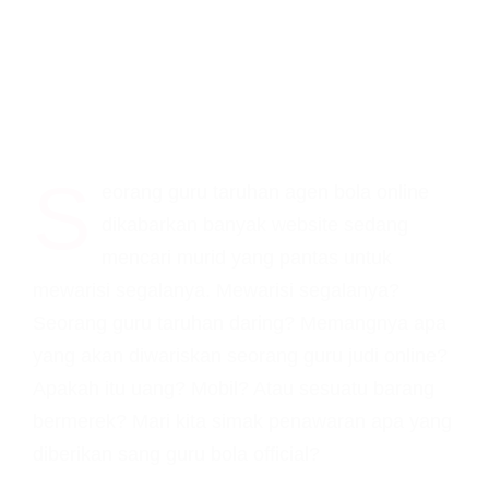
S
eorang guru taruhan agen bola online
dikabarkan banyak website sedang
mencari murid yang pantas untuk
mewarisi segalanya. Mewarisi segalanya?
Seorang guru taruhan daring? Memangnya apa
yang akan diwariskan seorang guru judi online?
Apakah itu uang? Mobil? Atau sesuatu barang
bermerek? Mari kita simak penawaran apa yang
diberikan sang guru bola official?