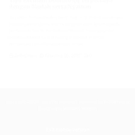
Tips Bermain Domino qq Terpercaya
dengan Mudah serta Nyaman
Tips untuk bermain taruhan daring domino qq Terpercaya dengan
keadaan nyaman tanpa adanya gangguan akan dijelaskan pada
pembahasan kali ini. Pembahasan tersebut menanggapi dari
pernyataan kalian yang terkadang mengeluhkan susah
membangun suasana atau mencari tempat...
JmbrOnline
February 10, 2021
0
Copyright ©2026 . All rights reserved.
Powered by
WordPress
&
Designed by
Holidays Themes
Exit mobile version