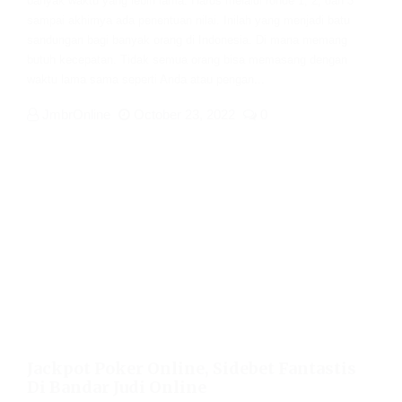
banyak waktu yang lebih lama. Harus melalui ronde 1, 2, dan 3
sampai akhirnya ada penentuan nilai. Inilah yang menjadi batu
sandungan bagi banyak orang di Indonesia. Di mana memang
butuh kecepatan. Tidak semua orang bisa memasang dengan
waktu lama sama seperti Anda atau pengan...
JmbrOnline
October 23, 2022
0
Jackpot Poker Online, Sidebet Fantastis
Di Bandar Judi Online