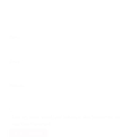
Name
*
Email
*
Website
Save my name, email, and website in this browser for the
next time I comment.