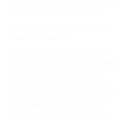
lemah, seperti ketakutan, gelisah, tidak percaya
diri dan banyak macam lainnya seperti itu..
Gabung atau Daftar ke Website Agen Bola
Online Resmi Terpercaya
Jika tidak penasaran atau memiliki keinginan
untuk menjadi sang murid dari master gambling
daring, maka anda terbukti berbohong. Semua
orang baik penjudi maupun bukan, pasti
memiliki hasrat keinginan untuk menjadi orang
yang dilatih sang master bola official. Mereka
ingin memiliki semua warisan yang telah
ditawarkan sejak awal oleh pihak sang guru.