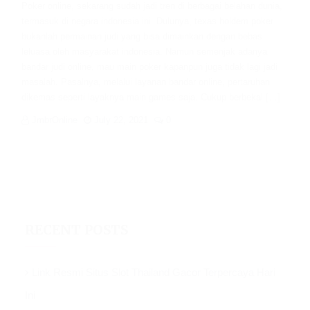
Poker online, sekarang sudah jadi tren di berbagai belahan dunia,
termasuk di negara indonesia ini. Dulunya, texas holdem poker
bukanlah permainan judi yang bisa dimainkan dengan bebas
leluasa oleh masyarakat indonesia. Namun semenjak adanya
bandar judi online, mau main poker kapanpun juga tidak lagi jadi
masalah. Pasalnya, melalui layanan bandar online, pertaruhan
dikemas seperti layaknya main games saja. Cukup berbekal […]
JmbrOnline
July 22, 2021
0
RECENT POSTS
Link Resmi Situs Slot Thailand Gacor Terpercaya Hari
Ini