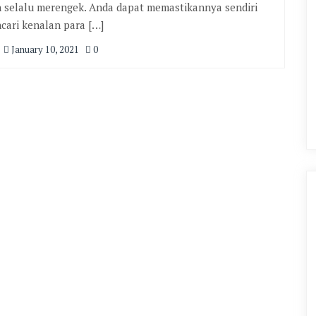
 selalu merengek. Anda dapat memastikannya sendiri
cari kenalan para […]
January 10, 2021
0