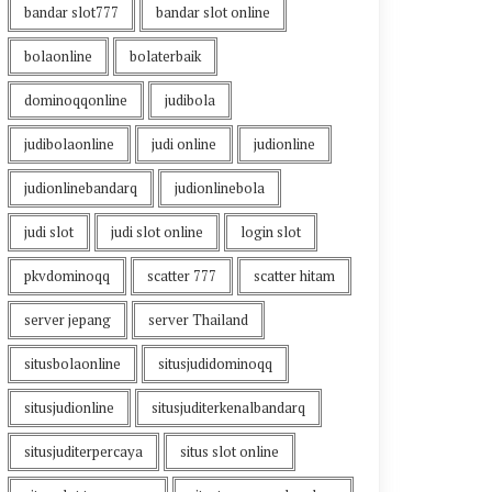
bandar slot777
bandar slot online
bolaonline
bolaterbaik
dominoqqonline
judibola
judibolaonline
judi online
judionline
judionlinebandarq
judionlinebola
judi slot
judi slot online
login slot
pkvdominoqq
scatter 777
scatter hitam
server jepang
server Thailand
situsbolaonline
situsjudidominoqq
situsjudionline
situsjuditerkenalbandarq
situsjuditerpercaya
situs slot online