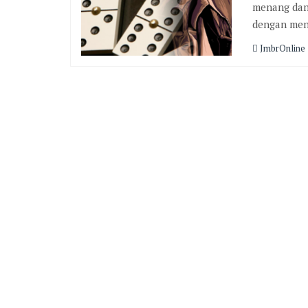
menang dan
dengan men
JmbrOnline