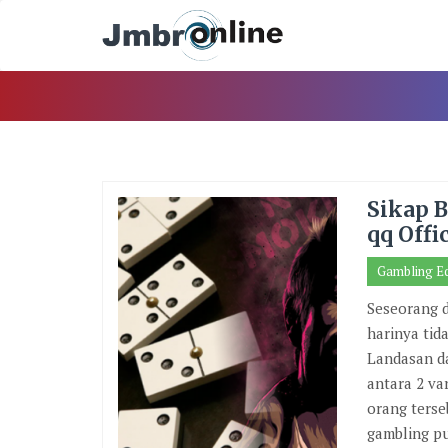
Skip
To
Content
Sikap 
qq Offi
Gambling E
Seseorang d
harinya tid
Landasan d
antara 2 va
orang ters
gambling pu