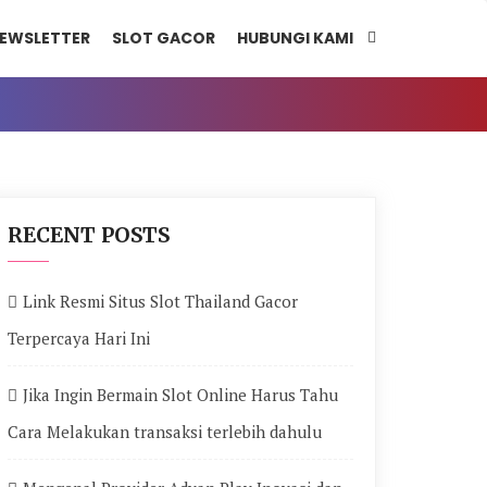
EWSLETTER
SLOT GACOR
HUBUNGI KAMI
RECENT POSTS
Link Resmi Situs Slot Thailand Gacor
Terpercaya Hari Ini
Jika Ingin Bermain Slot Online Harus Tahu
Cara Melakukan transaksi terlebih dahulu