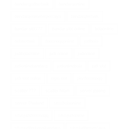
bandarqjuditerbaik
bandarqonline
bandarqonlineterpercaya
bandarqterbaik
bandar slot777
bandar slot online
bolaonline
bolaterbaik
dominoqqonline
judibola
judibolaonline
judi online
judionline
judionlinebandarq
judionlinebola
judi slot
judi slot online
login slot
pkvdominoqq
scatter 777
scatter hitam
server jepang
server Thailand
situsbolaonline
situsjudidominoqq
situsjudionline
situsjuditerkenalbandarq
situsjuditerpercaya