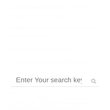
Jika Ingin Bermain Slot Online Harus Tahu Cara
Melakukan transaksi terlebih dahulu
Mengenal Provider Advan Play Inovasi dan Kuailitas
Dalam Dunia Game Online
Keuntungan Bermain Slot Judi Online
Teknik Pasang Bandarqq agar Untung Melesat
TAGS
agen slot online
agen slot online terpercaya